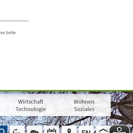
se Seite
Wirtschaft
Wohnen
Technologie
Soziales