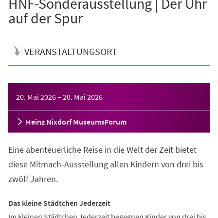
HNF-Sonderausstellung | Der Uhr
auf der Spur
VERANSTALTUNGSORT
Veranstaltungsinformationen
20. Mai 2026
–
20. Mai 2026
Heinz Nixdorf MuseumsForum
Eine abenteuerliche Reise in die Welt der Zeit bietet
diese Mitmach-Ausstellung allen Kindern von drei bis
zwölf Jahren.
Das kleine Städtchen Jederzeit
Im kleinen Städtchen Jederzeit begegnen Kinder von drei bis