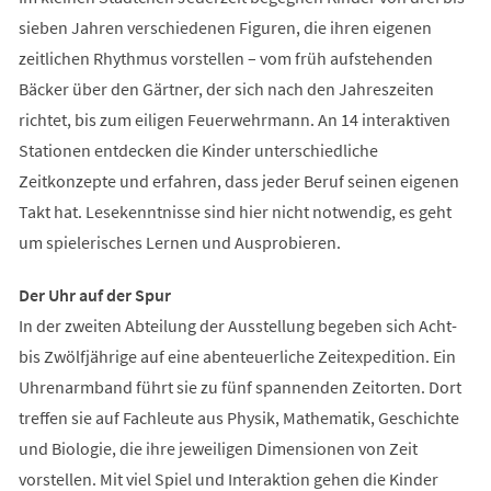
sieben Jahren verschiedenen Figuren, die ihren eigenen
zeitlichen Rhythmus vorstellen – vom früh aufstehenden
Bäcker über den Gärtner, der sich nach den Jahreszeiten
richtet, bis zum eiligen Feuerwehrmann. An 14 interaktiven
Stationen entdecken die Kinder unterschiedliche
Zeitkonzepte und erfahren, dass jeder Beruf seinen eigenen
Takt hat. Lesekenntnisse sind hier nicht notwendig, es geht
um spielerisches Lernen und Ausprobieren.
Der Uhr auf der Spur
In der zweiten Abteilung der Ausstellung begeben sich Acht-
bis Zwölfjährige auf eine abenteuerliche Zeitexpedition. Ein
Uhrenarmband führt sie zu fünf spannenden Zeitorten. Dort
treffen sie auf Fachleute aus Physik, Mathematik, Geschichte
und Biologie, die ihre jeweiligen Dimensionen von Zeit
vorstellen. Mit viel Spiel und Interaktion gehen die Kinder