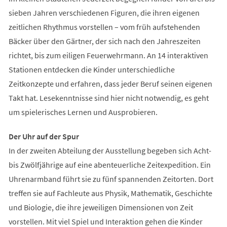
sieben Jahren verschiedenen Figuren, die ihren eigenen
zeitlichen Rhythmus vorstellen – vom früh aufstehenden
Bäcker über den Gärtner, der sich nach den Jahreszeiten
richtet, bis zum eiligen Feuerwehrmann. An 14 interaktiven
Stationen entdecken die Kinder unterschiedliche
Zeitkonzepte und erfahren, dass jeder Beruf seinen eigenen
Takt hat. Lesekenntnisse sind hier nicht notwendig, es geht
um spielerisches Lernen und Ausprobieren.
Der Uhr auf der Spur
In der zweiten Abteilung der Ausstellung begeben sich Acht-
bis Zwölfjährige auf eine abenteuerliche Zeitexpedition. Ein
Uhrenarmband führt sie zu fünf spannenden Zeitorten. Dort
treffen sie auf Fachleute aus Physik, Mathematik, Geschichte
und Biologie, die ihre jeweiligen Dimensionen von Zeit
vorstellen. Mit viel Spiel und Interaktion gehen die Kinder