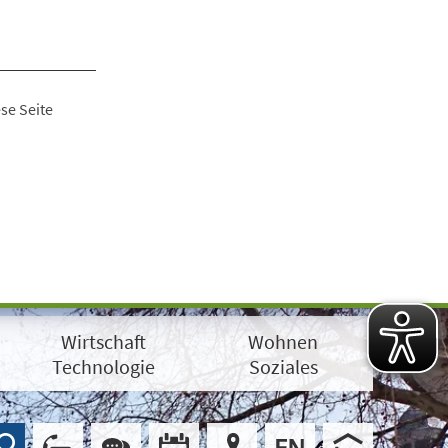
se Seite
Wirtschaft
Wohnen
Technologie
Soziales