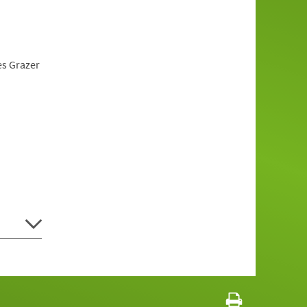
es Grazer