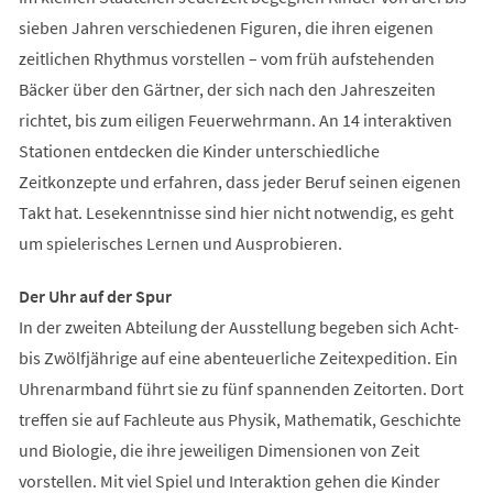
sieben Jahren verschiedenen Figuren, die ihren eigenen
zeitlichen Rhythmus vorstellen – vom früh aufstehenden
Bäcker über den Gärtner, der sich nach den Jahreszeiten
richtet, bis zum eiligen Feuerwehrmann. An 14 interaktiven
Stationen entdecken die Kinder unterschiedliche
Zeitkonzepte und erfahren, dass jeder Beruf seinen eigenen
Takt hat. Lesekenntnisse sind hier nicht notwendig, es geht
um spielerisches Lernen und Ausprobieren.
Der Uhr auf der Spur
In der zweiten Abteilung der Ausstellung begeben sich Acht-
bis Zwölfjährige auf eine abenteuerliche Zeitexpedition. Ein
Uhrenarmband führt sie zu fünf spannenden Zeitorten. Dort
treffen sie auf Fachleute aus Physik, Mathematik, Geschichte
und Biologie, die ihre jeweiligen Dimensionen von Zeit
vorstellen. Mit viel Spiel und Interaktion gehen die Kinder