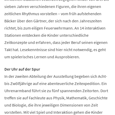
sieben Jahren verschiedenen Figuren, die ihren eigenen
zeitlichen Rhythmus vorstellen – vom früh aufstehenden
Bäcker über den Gärtner, der sich nach den Jahreszeiten
richtet, bis zum eiligen Feuerwehrmann. An 14 interaktiven
Stationen entdecken die Kinder unterschiedliche
Zeitkonzepte und erfahren, dass jeder Beruf seinen eigenen
Takt hat. Lesekenntnisse sind hier nicht notwendig, es geht
um spielerisches Lernen und Ausprobieren.
Der Uhr auf der Spur
In der zweiten Abteilung der Ausstellung begeben sich Acht-
bis Zwölfjährige auf eine abenteuerliche Zeitexpedition. Ein
Uhrenarmband führt sie zu fünf spannenden Zeitorten. Dort
treffen sie auf Fachleute aus Physik, Mathematik, Geschichte
und Biologie, die ihre jeweiligen Dimensionen von Zeit
vorstellen. Mit viel Spiel und Interaktion gehen die Kinder