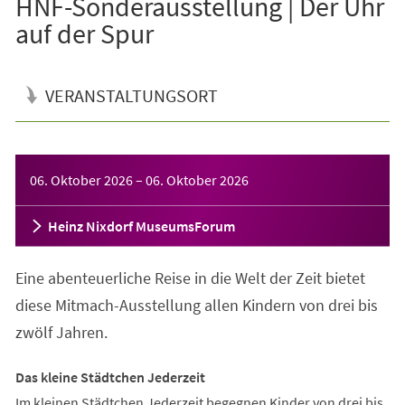
HNF-Sonderausstellung | Der Uhr
auf der Spur
VERANSTALTUNGSORT
Veranstaltungsinformationen
06. Oktober 2026
–
06. Oktober 2026
Heinz Nixdorf MuseumsForum
Eine abenteuerliche Reise in die Welt der Zeit bietet
diese Mitmach-Ausstellung allen Kindern von drei bis
zwölf Jahren.
Das kleine Städtchen Jederzeit
Im kleinen Städtchen Jederzeit begegnen Kinder von drei bis