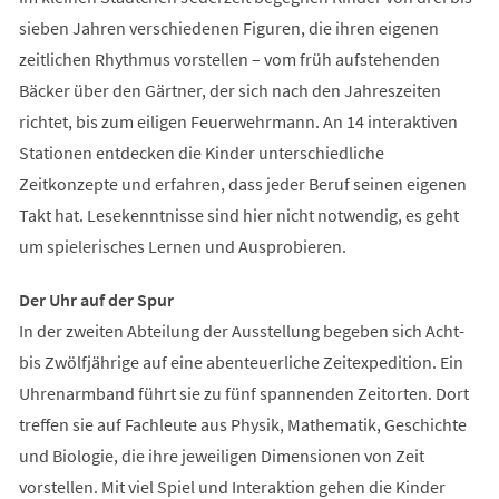
sieben Jahren verschiedenen Figuren, die ihren eigenen
zeitlichen Rhythmus vorstellen – vom früh aufstehenden
Bäcker über den Gärtner, der sich nach den Jahreszeiten
richtet, bis zum eiligen Feuerwehrmann. An 14 interaktiven
Stationen entdecken die Kinder unterschiedliche
Zeitkonzepte und erfahren, dass jeder Beruf seinen eigenen
Takt hat. Lesekenntnisse sind hier nicht notwendig, es geht
um spielerisches Lernen und Ausprobieren.
Der Uhr auf der Spur
In der zweiten Abteilung der Ausstellung begeben sich Acht-
bis Zwölfjährige auf eine abenteuerliche Zeitexpedition. Ein
Uhrenarmband führt sie zu fünf spannenden Zeitorten. Dort
treffen sie auf Fachleute aus Physik, Mathematik, Geschichte
und Biologie, die ihre jeweiligen Dimensionen von Zeit
vorstellen. Mit viel Spiel und Interaktion gehen die Kinder