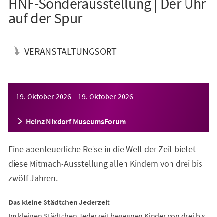
HNF-Sonderausstellung | Der Uhr
auf der Spur
VERANSTALTUNGSORT
Veranstaltungsinformationen
19. Oktober 2026
–
19. Oktober 2026
Heinz Nixdorf MuseumsForum
Eine abenteuerliche Reise in die Welt der Zeit bietet
diese Mitmach-Ausstellung allen Kindern von drei bis
zwölf Jahren.
Das kleine Städtchen Jederzeit
Im kleinen Städtchen Jederzeit begegnen Kinder von drei bis