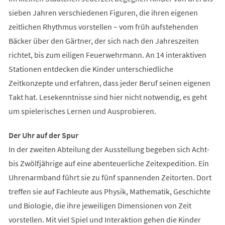
sieben Jahren verschiedenen Figuren, die ihren eigenen
zeitlichen Rhythmus vorstellen – vom früh aufstehenden
Bäcker über den Gärtner, der sich nach den Jahreszeiten
richtet, bis zum eiligen Feuerwehrmann. An 14 interaktiven
Stationen entdecken die Kinder unterschiedliche
Zeitkonzepte und erfahren, dass jeder Beruf seinen eigenen
Takt hat. Lesekenntnisse sind hier nicht notwendig, es geht
um spielerisches Lernen und Ausprobieren.
Der Uhr auf der Spur
In der zweiten Abteilung der Ausstellung begeben sich Acht-
bis Zwölfjährige auf eine abenteuerliche Zeitexpedition. Ein
Uhrenarmband führt sie zu fünf spannenden Zeitorten. Dort
treffen sie auf Fachleute aus Physik, Mathematik, Geschichte
und Biologie, die ihre jeweiligen Dimensionen von Zeit
vorstellen. Mit viel Spiel und Interaktion gehen die Kinder