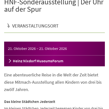
HNF-Sonderausstellung | Der Uhr
auf der Spur
VERANSTALTUNGSORT
Veranstaltungsinformationen
21. Oktober 2026
–
21. Oktober 2026
Heinz Nixdorf MuseumsForum
Eine abenteuerliche Reise in die Welt der Zeit bietet
diese Mitmach-Ausstellung allen Kindern von drei bis
zwölf Jahren.
Das kleine Städtchen Jederzeit
Im kleinen Städtchen Jederzeit begegnen Kinder von drei bis