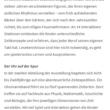
sieben Jahren verschiedenen Figuren, die ihren eigenen
zeitlichen Rhythmus vorstellen – vom früh aufstehenden
Bäcker über den Gärtner, der sich nach den Jahreszeiten
richtet, bis zum eiligen Feuerwehrmann. An 14 interaktiven
Stationen entdecken die Kinder unterschiedliche
Zeitkonzepte und erfahren, dass jeder Beruf seinen eigenen
Takt hat. Lesekenntnisse sind hier nicht notwendig, es geht
um spielerisches Lernen und Ausprobieren.
Der Uhr auf der Spur
In der zweiten Abteilung der Ausstellung begeben sich Acht-
bis Zwölfjährige auf eine abenteuerliche Zeitexpedition. Ein
Uhrenarmband führt sie zu fünf spannenden Zeitorten. Dort
treffen sie auf Fachleute aus Physik, Mathematik, Geschichte
und Biologie, die ihre jeweiligen Dimensionen von Zeit
vorstellen. Mit viel Spiel und Interaktion gehen die Kinder