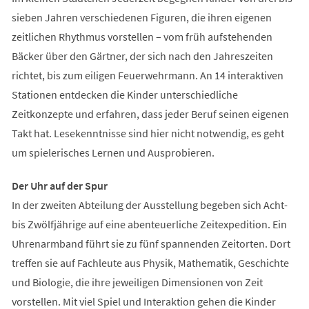
sieben Jahren verschiedenen Figuren, die ihren eigenen
zeitlichen Rhythmus vorstellen – vom früh aufstehenden
Bäcker über den Gärtner, der sich nach den Jahreszeiten
richtet, bis zum eiligen Feuerwehrmann. An 14 interaktiven
Stationen entdecken die Kinder unterschiedliche
Zeitkonzepte und erfahren, dass jeder Beruf seinen eigenen
Takt hat. Lesekenntnisse sind hier nicht notwendig, es geht
um spielerisches Lernen und Ausprobieren.
Der Uhr auf der Spur
In der zweiten Abteilung der Ausstellung begeben sich Acht-
bis Zwölfjährige auf eine abenteuerliche Zeitexpedition. Ein
Uhrenarmband führt sie zu fünf spannenden Zeitorten. Dort
treffen sie auf Fachleute aus Physik, Mathematik, Geschichte
und Biologie, die ihre jeweiligen Dimensionen von Zeit
vorstellen. Mit viel Spiel und Interaktion gehen die Kinder