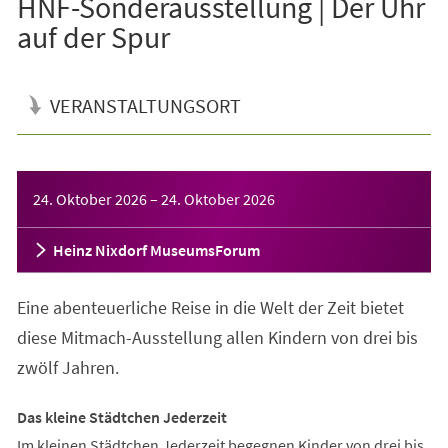
HNF-Sonderausstellung | Der Uhr
auf der Spur
VERANSTALTUNGSORT
Veranstaltungsinformationen
24. Oktober 2026
–
24. Oktober 2026
Heinz Nixdorf MuseumsForum
Eine abenteuerliche Reise in die Welt der Zeit bietet
diese Mitmach-Ausstellung allen Kindern von drei bis
zwölf Jahren.
Das kleine Städtchen Jederzeit
Im kleinen Städtchen Jederzeit begegnen Kinder von drei bis