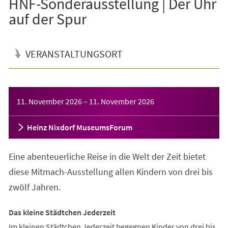
HNF-Sonderausstellung | Der Uhr
auf der Spur
VERANSTALTUNGSORT
Veranstaltungsinformationen
11. November 2026
–
11. November 2026
Heinz Nixdorf MuseumsForum
Eine abenteuerliche Reise in die Welt der Zeit bietet
diese Mitmach-Ausstellung allen Kindern von drei bis
zwölf Jahren.
Das kleine Städtchen Jederzeit
Im kleinen Städtchen Jederzeit begegnen Kinder von drei bis