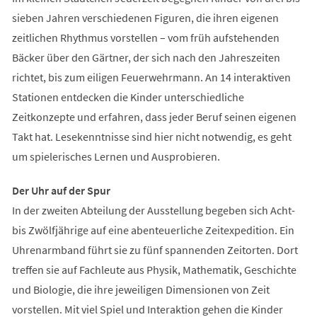
sieben Jahren verschiedenen Figuren, die ihren eigenen
zeitlichen Rhythmus vorstellen – vom früh aufstehenden
Bäcker über den Gärtner, der sich nach den Jahreszeiten
richtet, bis zum eiligen Feuerwehrmann. An 14 interaktiven
Stationen entdecken die Kinder unterschiedliche
Zeitkonzepte und erfahren, dass jeder Beruf seinen eigenen
Takt hat. Lesekenntnisse sind hier nicht notwendig, es geht
um spielerisches Lernen und Ausprobieren.
Der Uhr auf der Spur
In der zweiten Abteilung der Ausstellung begeben sich Acht-
bis Zwölfjährige auf eine abenteuerliche Zeitexpedition. Ein
Uhrenarmband führt sie zu fünf spannenden Zeitorten. Dort
treffen sie auf Fachleute aus Physik, Mathematik, Geschichte
und Biologie, die ihre jeweiligen Dimensionen von Zeit
vorstellen. Mit viel Spiel und Interaktion gehen die Kinder