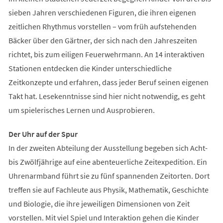
sieben Jahren verschiedenen Figuren, die ihren eigenen
zeitlichen Rhythmus vorstellen – vom früh aufstehenden
Bäcker über den Gärtner, der sich nach den Jahreszeiten
richtet, bis zum eiligen Feuerwehrmann. An 14 interaktiven
Stationen entdecken die Kinder unterschiedliche
Zeitkonzepte und erfahren, dass jeder Beruf seinen eigenen
Takt hat. Lesekenntnisse sind hier nicht notwendig, es geht
um spielerisches Lernen und Ausprobieren.
Der Uhr auf der Spur
In der zweiten Abteilung der Ausstellung begeben sich Acht-
bis Zwölfjährige auf eine abenteuerliche Zeitexpedition. Ein
Uhrenarmband führt sie zu fünf spannenden Zeitorten. Dort
treffen sie auf Fachleute aus Physik, Mathematik, Geschichte
und Biologie, die ihre jeweiligen Dimensionen von Zeit
vorstellen. Mit viel Spiel und Interaktion gehen die Kinder