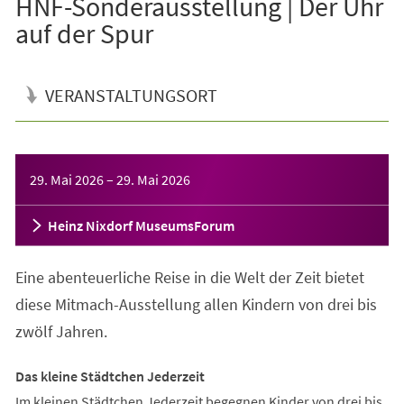
HNF-Sonderausstellung | Der Uhr
auf der Spur
VERANSTALTUNGSORT
Veranstaltungsinformationen
29. Mai 2026
–
29. Mai 2026
Heinz Nixdorf MuseumsForum
Eine abenteuerliche Reise in die Welt der Zeit bietet
diese Mitmach-Ausstellung allen Kindern von drei bis
zwölf Jahren.
Das kleine Städtchen Jederzeit
Im kleinen Städtchen Jederzeit begegnen Kinder von drei bis