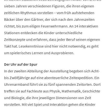
sieben Jahren verschiedenen Figuren, die ihren eigenen
zeitlichen Rhythmus vorstellen – vom früh aufstehenden
Bäcker über den Gärtner, der sich nach den Jahreszeiten
richtet, bis zum eiligen Feuerwehrmann. An 14 interaktiven
Stationen entdecken die Kinder unterschiedliche
Zeitkonzepte und erfahren, dass jeder Beruf seinen eigenen
Takt hat. Lesekenntnisse sind hier nicht notwendig, es geht
um spielerisches Lernen und Ausprobieren.
Der Uhr auf der Spur
In der zweiten Abteilung der Ausstellung begeben sich Acht-
bis Zwölfjährige auf eine abenteuerliche Zeitexpedition. Ein
Uhrenarmband führt sie zu fünf spannenden Zeitorten. Dort
treffen sie auf Fachleute aus Physik, Mathematik, Geschichte
und Biologie, die ihre jeweiligen Dimensionen von Zeit
vorstellen. Mit viel Spiel und Interaktion gehen die Kinder