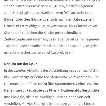
sieben Jahren verschiedenen Figuren, die ihren eigenen
zeitlichen Rhythmus vorstellen – vom früh aufstehenden
Bäcker über den Gärtner, der sich nach den Jahreszeiten
richtet, bis zum eiligen Feuerwehrmann. An 14 interaktiven
Stationen entdecken die Kinder unterschiedliche
Zeitkonzepte und erfahren, dass jeder Beruf seinen eigenen
Takt hat. Lesekenntnisse sind hier nicht notwendig, es geht
um spielerisches Lernen und Ausprobieren.
Der Uhr auf der Spur
In der zweiten Abteilung der Ausstellung begeben sich Acht-
bis Zwölfjährige auf eine abenteuerliche Zeitexpedition. Ein
Uhrenarmband führt sie zu fünf spannenden Zeitorten. Dort
treffen sie auf Fachleute aus Physik, Mathematik, Geschichte
und Biologie, die ihre jeweiligen Dimensionen von Zeit
vorstellen. Mit viel Spiel und Interaktion gehen die Kinder