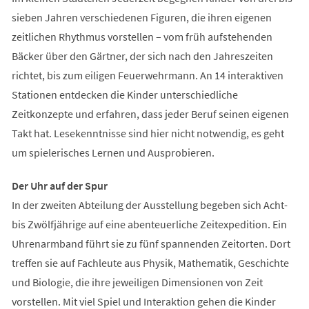
sieben Jahren verschiedenen Figuren, die ihren eigenen
zeitlichen Rhythmus vorstellen – vom früh aufstehenden
Bäcker über den Gärtner, der sich nach den Jahreszeiten
richtet, bis zum eiligen Feuerwehrmann. An 14 interaktiven
Stationen entdecken die Kinder unterschiedliche
Zeitkonzepte und erfahren, dass jeder Beruf seinen eigenen
Takt hat. Lesekenntnisse sind hier nicht notwendig, es geht
um spielerisches Lernen und Ausprobieren.
Der Uhr auf der Spur
In der zweiten Abteilung der Ausstellung begeben sich Acht-
bis Zwölfjährige auf eine abenteuerliche Zeitexpedition. Ein
Uhrenarmband führt sie zu fünf spannenden Zeitorten. Dort
treffen sie auf Fachleute aus Physik, Mathematik, Geschichte
und Biologie, die ihre jeweiligen Dimensionen von Zeit
vorstellen. Mit viel Spiel und Interaktion gehen die Kinder