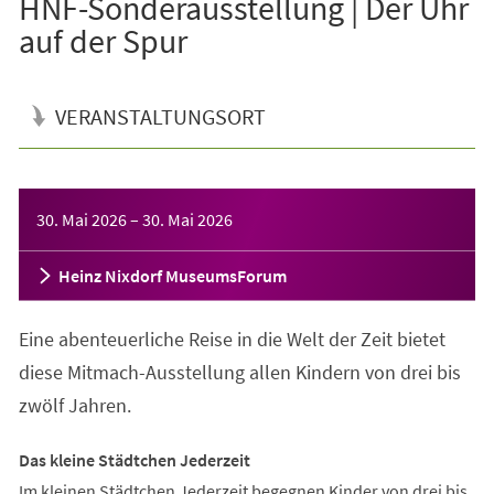
HNF-Sonderausstellung | Der Uhr
auf der Spur
VERANSTALTUNGSORT
Veranstaltungsinformationen
30. Mai 2026
–
30. Mai 2026
Heinz Nixdorf MuseumsForum
Eine abenteuerliche Reise in die Welt der Zeit bietet
diese Mitmach-Ausstellung allen Kindern von drei bis
zwölf Jahren.
Das kleine Städtchen Jederzeit
Im kleinen Städtchen Jederzeit begegnen Kinder von drei bis