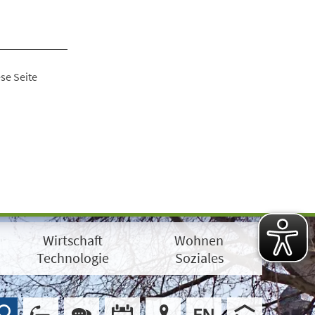
se Seite
Wirtschaft
Wohnen
Technologie
Soziales