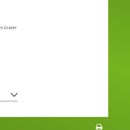
es Grazer