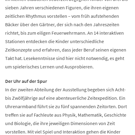
sieben Jahren verschiedenen Figuren, die ihren eigenen
zeitlichen Rhythmus vorstellen – vom früh aufstehenden
Bäcker über den Gärtner, der sich nach den Jahreszeiten
richtet, bis zum eiligen Feuerwehrmann. An 14 interaktiven
Stationen entdecken die Kinder unterschiedliche
Zeitkonzepte und erfahren, dass jeder Beruf seinen eigenen
Takt hat. Lesekenntnisse sind hier nicht notwendig, es geht
um spielerisches Lernen und Ausprobieren.
Der Uhr auf der Spur
In der zweiten Abteilung der Ausstellung begeben sich Acht-
bis Zwölfjährige auf eine abenteuerliche Zeitexpedition. Ein
Uhrenarmband führt sie zu fünf spannenden Zeitorten. Dort
treffen sie auf Fachleute aus Physik, Mathematik, Geschichte
und Biologie, die ihre jeweiligen Dimensionen von Zeit
vorstellen. Mit viel Spiel und Interaktion gehen die Kinder