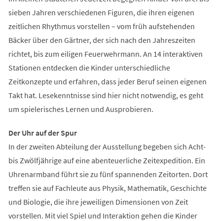
sieben Jahren verschiedenen Figuren, die ihren eigenen
zeitlichen Rhythmus vorstellen – vom früh aufstehenden
Bäcker über den Gärtner, der sich nach den Jahreszeiten
richtet, bis zum eiligen Feuerwehrmann. An 14 interaktiven
Stationen entdecken die Kinder unterschiedliche
Zeitkonzepte und erfahren, dass jeder Beruf seinen eigenen
Takt hat. Lesekenntnisse sind hier nicht notwendig, es geht
um spielerisches Lernen und Ausprobieren.
Der Uhr auf der Spur
In der zweiten Abteilung der Ausstellung begeben sich Acht-
bis Zwölfjährige auf eine abenteuerliche Zeitexpedition. Ein
Uhrenarmband führt sie zu fünf spannenden Zeitorten. Dort
treffen sie auf Fachleute aus Physik, Mathematik, Geschichte
und Biologie, die ihre jeweiligen Dimensionen von Zeit
vorstellen. Mit viel Spiel und Interaktion gehen die Kinder