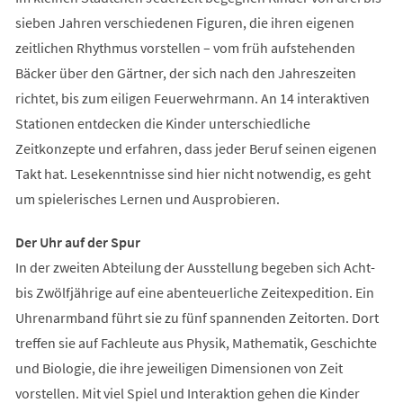
sieben Jahren verschiedenen Figuren, die ihren eigenen
zeitlichen Rhythmus vorstellen – vom früh aufstehenden
Bäcker über den Gärtner, der sich nach den Jahreszeiten
richtet, bis zum eiligen Feuerwehrmann. An 14 interaktiven
Stationen entdecken die Kinder unterschiedliche
Zeitkonzepte und erfahren, dass jeder Beruf seinen eigenen
Takt hat. Lesekenntnisse sind hier nicht notwendig, es geht
um spielerisches Lernen und Ausprobieren.
Der Uhr auf der Spur
In der zweiten Abteilung der Ausstellung begeben sich Acht-
bis Zwölfjährige auf eine abenteuerliche Zeitexpedition. Ein
Uhrenarmband führt sie zu fünf spannenden Zeitorten. Dort
treffen sie auf Fachleute aus Physik, Mathematik, Geschichte
und Biologie, die ihre jeweiligen Dimensionen von Zeit
vorstellen. Mit viel Spiel und Interaktion gehen die Kinder