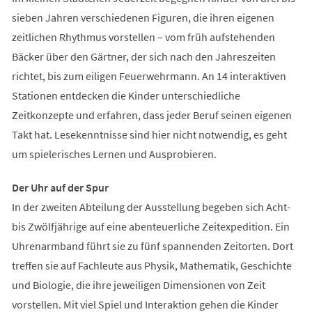
sieben Jahren verschiedenen Figuren, die ihren eigenen
zeitlichen Rhythmus vorstellen – vom früh aufstehenden
Bäcker über den Gärtner, der sich nach den Jahreszeiten
richtet, bis zum eiligen Feuerwehrmann. An 14 interaktiven
Stationen entdecken die Kinder unterschiedliche
Zeitkonzepte und erfahren, dass jeder Beruf seinen eigenen
Takt hat. Lesekenntnisse sind hier nicht notwendig, es geht
um spielerisches Lernen und Ausprobieren.
Der Uhr auf der Spur
In der zweiten Abteilung der Ausstellung begeben sich Acht-
bis Zwölfjährige auf eine abenteuerliche Zeitexpedition. Ein
Uhrenarmband führt sie zu fünf spannenden Zeitorten. Dort
treffen sie auf Fachleute aus Physik, Mathematik, Geschichte
und Biologie, die ihre jeweiligen Dimensionen von Zeit
vorstellen. Mit viel Spiel und Interaktion gehen die Kinder