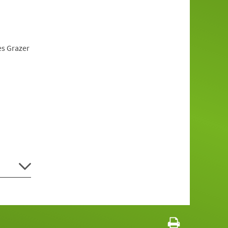
es Grazer