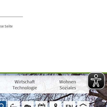
se Seite
Wirtschaft
Wohnen
Technologie
Soziales