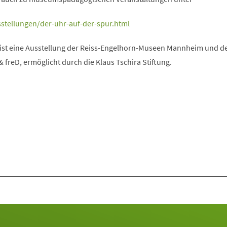
stellungen/der-uhr-auf-der-spur.html
 ist eine Ausstellung der Reiss-Engelhorn-Museen Mannheim und d
freD, ermöglicht durch die Klaus Tschira Stiftung.