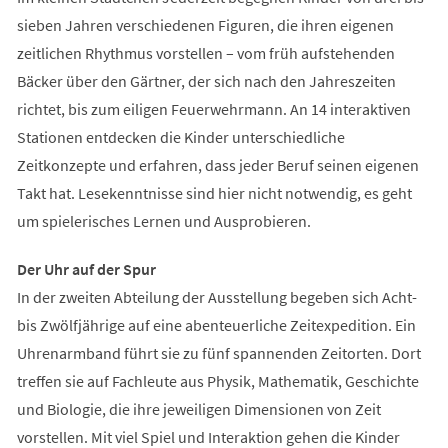
sieben Jahren verschiedenen Figuren, die ihren eigenen
zeitlichen Rhythmus vorstellen – vom früh aufstehenden
Bäcker über den Gärtner, der sich nach den Jahreszeiten
richtet, bis zum eiligen Feuerwehrmann. An 14 interaktiven
Stationen entdecken die Kinder unterschiedliche
Zeitkonzepte und erfahren, dass jeder Beruf seinen eigenen
Takt hat. Lesekenntnisse sind hier nicht notwendig, es geht
um spielerisches Lernen und Ausprobieren.
Der Uhr auf der Spur
In der zweiten Abteilung der Ausstellung begeben sich Acht-
bis Zwölfjährige auf eine abenteuerliche Zeitexpedition. Ein
Uhrenarmband führt sie zu fünf spannenden Zeitorten. Dort
treffen sie auf Fachleute aus Physik, Mathematik, Geschichte
und Biologie, die ihre jeweiligen Dimensionen von Zeit
vorstellen. Mit viel Spiel und Interaktion gehen die Kinder