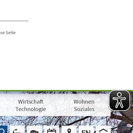
se Seite
Wirtschaft
Wohnen
Technologie
Soziales