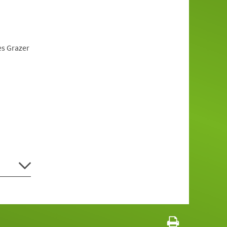
es Grazer