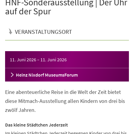
HNF-Sonderausstellung | Der Uhr
auf der Spur
VERANSTALTUNGSORT
Veranstaltungsinformationen
11. Juni 2026
–
11. Juni 2026
Heinz Nixdorf MuseumsForum
Eine abenteuerliche Reise in die Welt der Zeit bietet
diese Mitmach-Ausstellung allen Kindern von drei bis
zwölf Jahren.
Das kleine Städtchen Jederzeit
Im kleinen Städtchen Jederzeit begegnen Kinder von drei bis