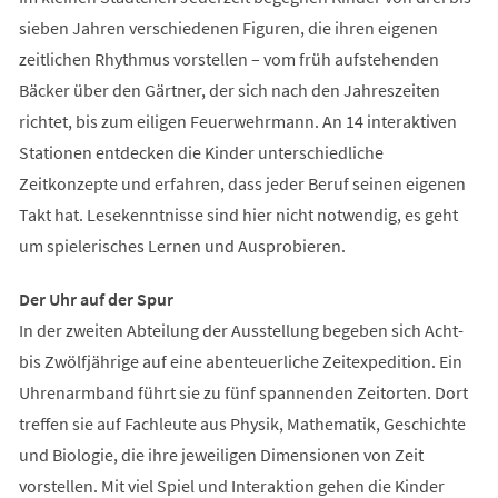
sieben Jahren verschiedenen Figuren, die ihren eigenen
zeitlichen Rhythmus vorstellen – vom früh aufstehenden
Bäcker über den Gärtner, der sich nach den Jahreszeiten
richtet, bis zum eiligen Feuerwehrmann. An 14 interaktiven
Stationen entdecken die Kinder unterschiedliche
Zeitkonzepte und erfahren, dass jeder Beruf seinen eigenen
Takt hat. Lesekenntnisse sind hier nicht notwendig, es geht
um spielerisches Lernen und Ausprobieren.
Der Uhr auf der Spur
In der zweiten Abteilung der Ausstellung begeben sich Acht-
bis Zwölfjährige auf eine abenteuerliche Zeitexpedition. Ein
Uhrenarmband führt sie zu fünf spannenden Zeitorten. Dort
treffen sie auf Fachleute aus Physik, Mathematik, Geschichte
und Biologie, die ihre jeweiligen Dimensionen von Zeit
vorstellen. Mit viel Spiel und Interaktion gehen die Kinder