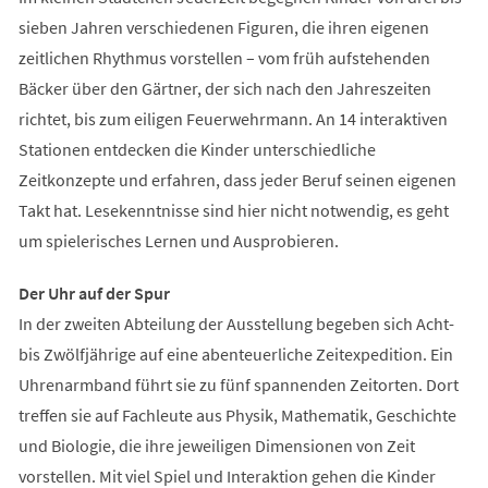
sieben Jahren verschiedenen Figuren, die ihren eigenen
zeitlichen Rhythmus vorstellen – vom früh aufstehenden
Bäcker über den Gärtner, der sich nach den Jahreszeiten
richtet, bis zum eiligen Feuerwehrmann. An 14 interaktiven
Stationen entdecken die Kinder unterschiedliche
Zeitkonzepte und erfahren, dass jeder Beruf seinen eigenen
Takt hat. Lesekenntnisse sind hier nicht notwendig, es geht
um spielerisches Lernen und Ausprobieren.
Der Uhr auf der Spur
In der zweiten Abteilung der Ausstellung begeben sich Acht-
bis Zwölfjährige auf eine abenteuerliche Zeitexpedition. Ein
Uhrenarmband führt sie zu fünf spannenden Zeitorten. Dort
treffen sie auf Fachleute aus Physik, Mathematik, Geschichte
und Biologie, die ihre jeweiligen Dimensionen von Zeit
vorstellen. Mit viel Spiel und Interaktion gehen die Kinder