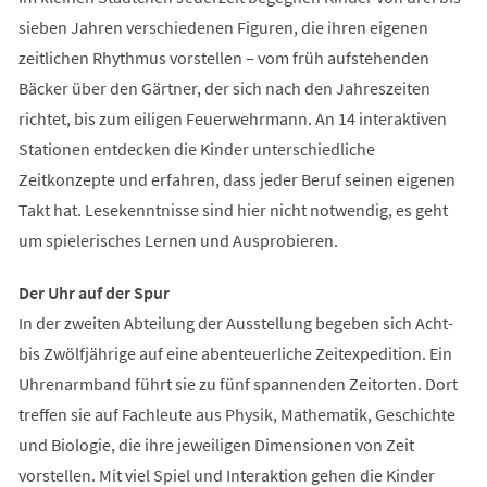
sieben Jahren verschiedenen Figuren, die ihren eigenen
zeitlichen Rhythmus vorstellen – vom früh aufstehenden
Bäcker über den Gärtner, der sich nach den Jahreszeiten
richtet, bis zum eiligen Feuerwehrmann. An 14 interaktiven
Stationen entdecken die Kinder unterschiedliche
Zeitkonzepte und erfahren, dass jeder Beruf seinen eigenen
Takt hat. Lesekenntnisse sind hier nicht notwendig, es geht
um spielerisches Lernen und Ausprobieren.
Der Uhr auf der Spur
In der zweiten Abteilung der Ausstellung begeben sich Acht-
bis Zwölfjährige auf eine abenteuerliche Zeitexpedition. Ein
Uhrenarmband führt sie zu fünf spannenden Zeitorten. Dort
treffen sie auf Fachleute aus Physik, Mathematik, Geschichte
und Biologie, die ihre jeweiligen Dimensionen von Zeit
vorstellen. Mit viel Spiel und Interaktion gehen die Kinder