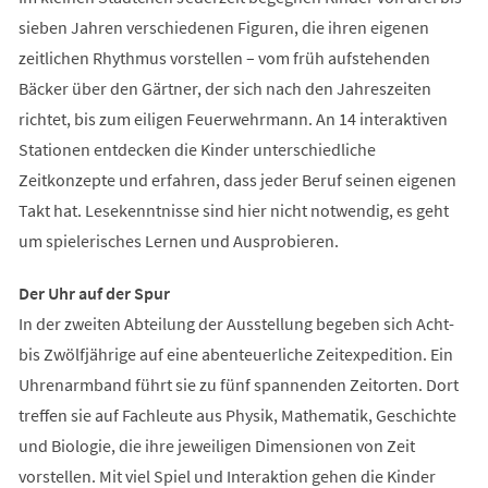
sieben Jahren verschiedenen Figuren, die ihren eigenen
zeitlichen Rhythmus vorstellen – vom früh aufstehenden
Bäcker über den Gärtner, der sich nach den Jahreszeiten
richtet, bis zum eiligen Feuerwehrmann. An 14 interaktiven
Stationen entdecken die Kinder unterschiedliche
Zeitkonzepte und erfahren, dass jeder Beruf seinen eigenen
Takt hat. Lesekenntnisse sind hier nicht notwendig, es geht
um spielerisches Lernen und Ausprobieren.
Der Uhr auf der Spur
In der zweiten Abteilung der Ausstellung begeben sich Acht-
bis Zwölfjährige auf eine abenteuerliche Zeitexpedition. Ein
Uhrenarmband führt sie zu fünf spannenden Zeitorten. Dort
treffen sie auf Fachleute aus Physik, Mathematik, Geschichte
und Biologie, die ihre jeweiligen Dimensionen von Zeit
vorstellen. Mit viel Spiel und Interaktion gehen die Kinder