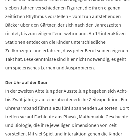
sieben Jahren verschiedenen Figuren, die ihren eigenen
zeitlichen Rhythmus vorstellen – vom früh aufstehenden
Bäcker über den Gärtner, der sich nach den Jahreszeiten
richtet, bis zum eiligen Feuerwehrmann. An 14 interaktiven
Stationen entdecken die Kinder unterschiedliche
Zeitkonzepte und erfahren, dass jeder Beruf seinen eigenen
Takt hat. Lesekenntnisse sind hier nicht notwendig, es geht
um spielerisches Lernen und Ausprobieren.
Der Uhr auf der Spur
In der zweiten Abteilung der Ausstellung begeben sich Acht-
bis Zwölfjährige auf eine abenteuerliche Zeitexpedition. Ein
Uhrenarmband führt sie zu fünf spannenden Zeitorten. Dort
treffen sie auf Fachleute aus Physik, Mathematik, Geschichte
und Biologie, die ihre jeweiligen Dimensionen von Zeit
vorstellen. Mit viel Spiel und Interaktion gehen die Kinder