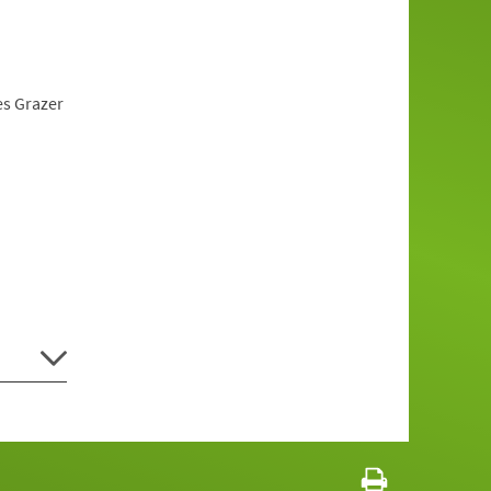
es Grazer