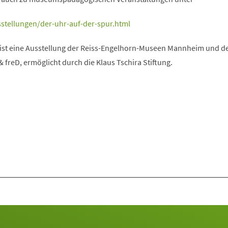
stellungen/der-uhr-auf-der-spur.html
 ist eine Ausstellung der Reiss-Engelhorn-Museen Mannheim und d
freD, ermöglicht durch die Klaus Tschira Stiftung.