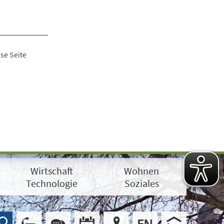
se Seite
Wirtschaft
Wohnen
Technologie
Soziales