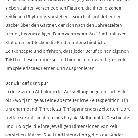
sieben Jahren verschiedenen Figuren, die ihren eigenen
zeitlichen Rhythmus vorstellen – vom früh aufstehenden
Bäcker über den Gärtner, der sich nach den Jahreszeiten
richtet, bis zum eiligen Feuerwehrmann. An 14 interaktiven
Stationen entdecken die Kinder unterschiedliche
Zeitkonzepte und erfahren, dass jeder Beruf seinen eigenen
Takt hat. Lesekenntnisse sind hier nicht notwendig, es geht
um spielerisches Lernen und Ausprobieren.
Der Uhr auf der Spur
In der zweiten Abteilung der Ausstellung begeben sich Acht-
bis Zwölfjährige auf eine abenteuerliche Zeitexpedition. Ein
Uhrenarmband führt sie zu fünf spannenden Zeitorten. Dort
treffen sie auf Fachleute aus Physik, Mathematik, Geschichte
und Biologie, die ihre jeweiligen Dimensionen von Zeit
vorstellen. Mit viel Spiel und Interaktion gehen die Kinder