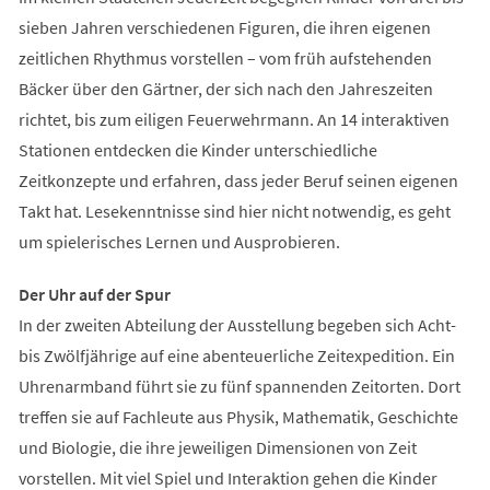
sieben Jahren verschiedenen Figuren, die ihren eigenen
zeitlichen Rhythmus vorstellen – vom früh aufstehenden
Bäcker über den Gärtner, der sich nach den Jahreszeiten
richtet, bis zum eiligen Feuerwehrmann. An 14 interaktiven
Stationen entdecken die Kinder unterschiedliche
Zeitkonzepte und erfahren, dass jeder Beruf seinen eigenen
Takt hat. Lesekenntnisse sind hier nicht notwendig, es geht
um spielerisches Lernen und Ausprobieren.
Der Uhr auf der Spur
In der zweiten Abteilung der Ausstellung begeben sich Acht-
bis Zwölfjährige auf eine abenteuerliche Zeitexpedition. Ein
Uhrenarmband führt sie zu fünf spannenden Zeitorten. Dort
treffen sie auf Fachleute aus Physik, Mathematik, Geschichte
und Biologie, die ihre jeweiligen Dimensionen von Zeit
vorstellen. Mit viel Spiel und Interaktion gehen die Kinder