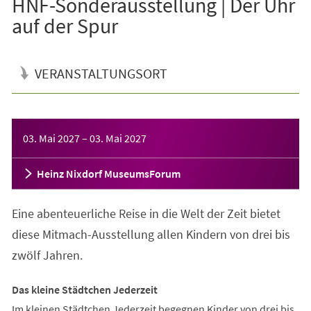
HNF-Sonderausstellung | Der Uhr
auf der Spur
VERANSTALTUNGSORT
Veranstaltungsinformationen
03. Mai 2027
–
03. Mai 2027
Heinz Nixdorf MuseumsForum
Eine abenteuerliche Reise in die Welt der Zeit bietet
diese Mitmach-Ausstellung allen Kindern von drei bis
zwölf Jahren.
Das kleine Städtchen Jederzeit
Im kleinen Städtchen Jederzeit begegnen Kinder von drei bis