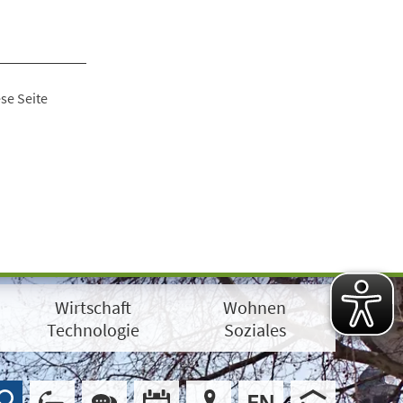
se Seite
Wirtschaft
Wohnen
Technologie
Soziales