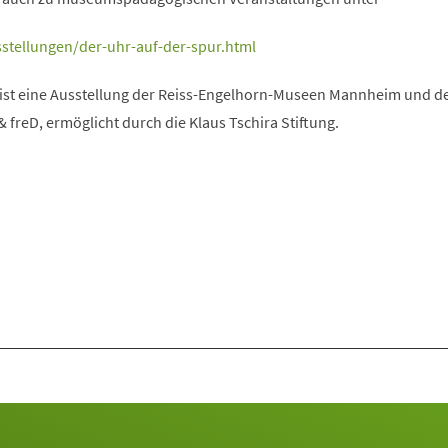
stellungen/der-uhr-auf-der-spur.html
 ist eine Ausstellung der Reiss-Engelhorn-Museen Mannheim und d
freD, ermöglicht durch die Klaus Tschira Stiftung.