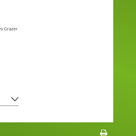
es Grazer