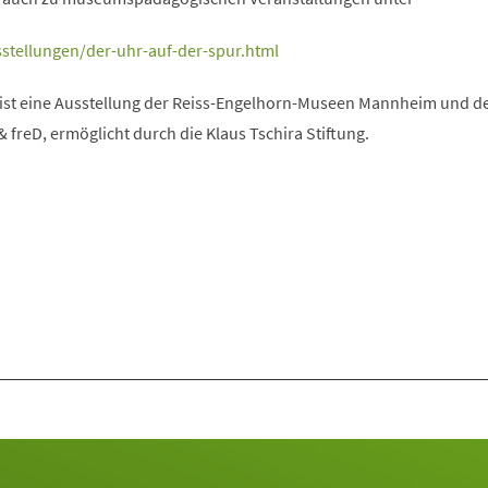
stellungen/der-uhr-auf-der-spur.html
 ist eine Ausstellung der Reiss-Engelhorn-Museen Mannheim und d
freD, ermöglicht durch die Klaus Tschira Stiftung.