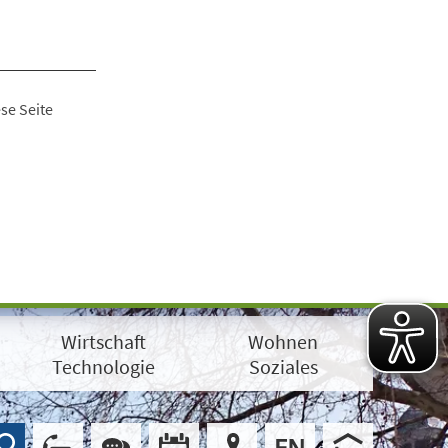
se Seite
Wirtschaft
Wohnen
Technologie
Soziales