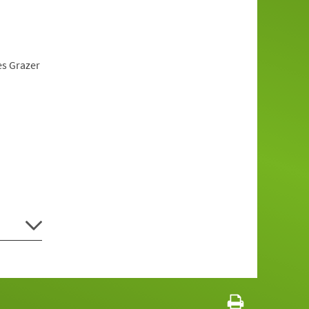
es Grazer