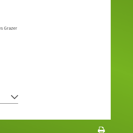
es Grazer