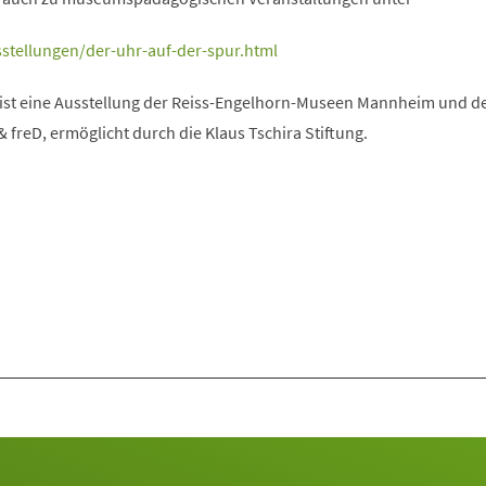
stellungen/der-uhr-auf-der-spur.html
 ist eine Ausstellung der Reiss-Engelhorn-Museen Mannheim und d
freD, ermöglicht durch die Klaus Tschira Stiftung.