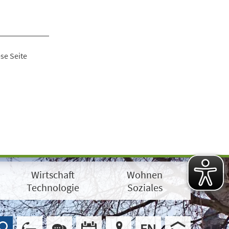
se Seite
Wirtschaft
Wohnen
Technologie
Soziales