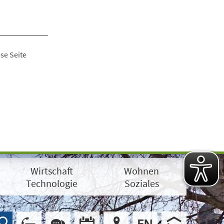
se Seite
Wirtschaft
Wohnen
Technologie
Soziales