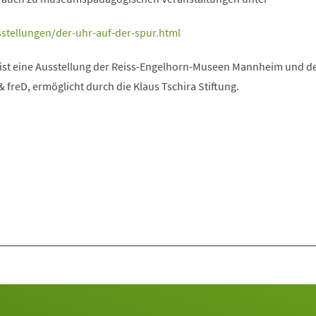
stellungen/der-uhr-auf-der-spur.html
 ist eine Ausstellung der Reiss-Engelhorn-Museen Mannheim und d
freD, ermöglicht durch die Klaus Tschira Stiftung.