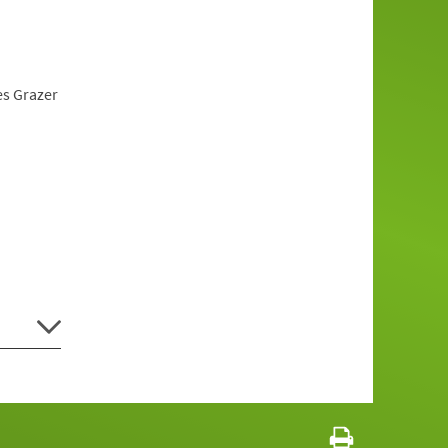
es Grazer