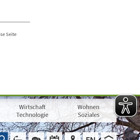
se Seite
Wirtschaft
Wohnen
Technologie
Soziales