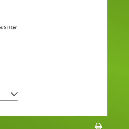
es Grazer