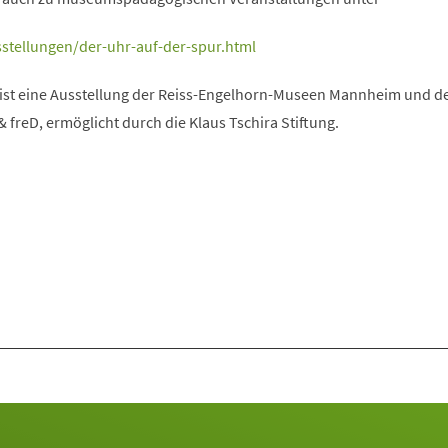
stellungen/der-uhr-auf-der-spur.html
 ist eine Ausstellung der Reiss-Engelhorn-Museen Mannheim und d
freD, ermöglicht durch die Klaus Tschira Stiftung.