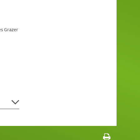
es Grazer