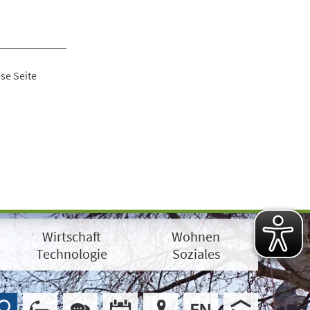
se Seite
Wirtschaft
Wohnen
Technologie
Soziales