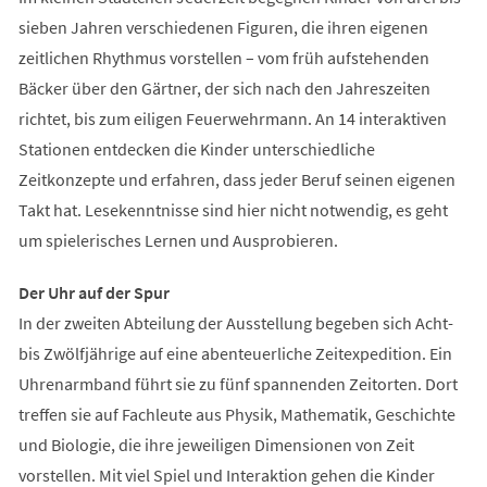
sieben Jahren verschiedenen Figuren, die ihren eigenen
zeitlichen Rhythmus vorstellen – vom früh aufstehenden
Bäcker über den Gärtner, der sich nach den Jahreszeiten
richtet, bis zum eiligen Feuerwehrmann. An 14 interaktiven
Stationen entdecken die Kinder unterschiedliche
Zeitkonzepte und erfahren, dass jeder Beruf seinen eigenen
Takt hat. Lesekenntnisse sind hier nicht notwendig, es geht
um spielerisches Lernen und Ausprobieren.
Der Uhr auf der Spur
In der zweiten Abteilung der Ausstellung begeben sich Acht-
bis Zwölfjährige auf eine abenteuerliche Zeitexpedition. Ein
Uhrenarmband führt sie zu fünf spannenden Zeitorten. Dort
treffen sie auf Fachleute aus Physik, Mathematik, Geschichte
und Biologie, die ihre jeweiligen Dimensionen von Zeit
vorstellen. Mit viel Spiel und Interaktion gehen die Kinder