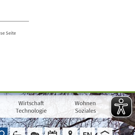
se Seite
Wirtschaft
Wohnen
Technologie
Soziales