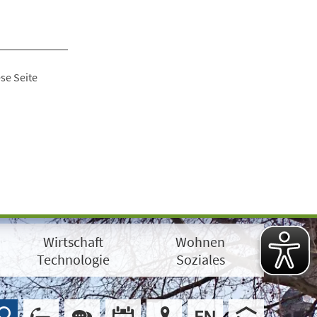
se Seite
Wirtschaft
Wohnen
Technologie
Soziales