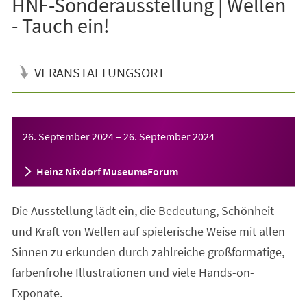
HNF-Sonderausstellung | Wellen
- Tauch ein!
VERANSTALTUNGSORT
Veranstaltungsinformationen
26. September 2024
–
26. September 2024
Heinz Nixdorf MuseumsForum
Die Ausstellung lädt ein, die Bedeutung, Schönheit
und Kraft von Wellen auf spielerische Weise mit allen
Sinnen zu erkunden durch zahlreiche großformatige,
farbenfrohe Illustrationen und viele Hands-on-
Exponate.