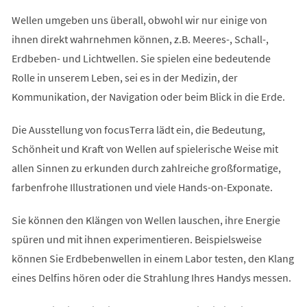
Wellen umgeben uns überall, obwohl wir nur einige von
ihnen direkt wahrnehmen können, z.B. Meeres-, Schall-,
Erdbeben- und Lichtwellen. Sie spielen eine bedeutende
Rolle in unserem Leben, sei es in der Medizin, der
Kommunikation, der Navigation oder beim Blick in die Erde.
Die Ausstellung von focusTerra lädt ein, die Bedeutung,
Schönheit und Kraft von Wellen auf spielerische Weise mit
allen Sinnen zu erkunden durch zahlreiche großformatige,
farbenfrohe Illustrationen und viele Hands-on-Exponate.
Sie können den Klängen von Wellen lauschen, ihre Energie
spüren und mit ihnen experimentieren. Beispielsweise
können Sie Erdbebenwellen in einem Labor testen, den Klang
eines Delfins hören oder die Strahlung Ihres Handys messen.