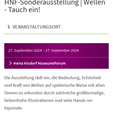
HNF-Sonderausstellung | Wellen
- Tauch ein!
VERANSTALTUNGSORT
Veranstaltungsinformationen
27. September 2024
–
27. September 2024
Heinz Nixdorf MuseumsForum
Die Ausstellung lädt ein, die Bedeutung, Schönheit
und Kraft von Wellen auf spielerische Weise mit allen
Sinnen zu erkunden durch zahlreiche großformatige,
farbenfrohe Illustrationen und viele Hands-on-
Exponate.