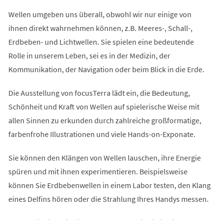
Wellen umgeben uns überall, obwohl wir nur einige von
ihnen direkt wahrnehmen können, z.B. Meeres-, Schall-,
Erdbeben- und Lichtwellen. Sie spielen eine bedeutende
Rolle in unserem Leben, sei es in der Medizin, der
Kommunikation, der Navigation oder beim Blick in die Erde.
Die Ausstellung von focusTerra lädt ein, die Bedeutung,
Schönheit und Kraft von Wellen auf spielerische Weise mit
allen Sinnen zu erkunden durch zahlreiche großformatige,
farbenfrohe Illustrationen und viele Hands-on-Exponate.
Sie können den Klängen von Wellen lauschen, ihre Energie
spüren und mit ihnen experimentieren. Beispielsweise
können Sie Erdbebenwellen in einem Labor testen, den Klang
eines Delfins hören oder die Strahlung Ihres Handys messen.