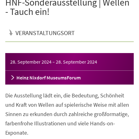
HNF-Sonderausstellung | Wellen
- Tauch ein!
VERANSTALTUNGSORT
Veranstaltungsinformationen
28. September 2024
–
28. September 2024
Heinz Nixdorf MuseumsForum
Die Ausstellung lädt ein, die Bedeutung, Schönheit
und Kraft von Wellen auf spielerische Weise mit allen
Sinnen zu erkunden durch zahlreiche großformatige,
farbenfrohe Illustrationen und viele Hands-on-
Exponate.