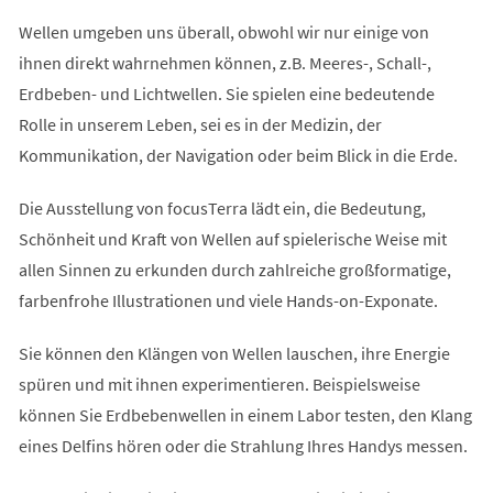
Wellen umgeben uns überall, obwohl wir nur einige von
ihnen direkt wahrnehmen können, z.B. Meeres-, Schall-,
Erdbeben- und Lichtwellen. Sie spielen eine bedeutende
Rolle in unserem Leben, sei es in der Medizin, der
Kommunikation, der Navigation oder beim Blick in die Erde.
Die Ausstellung von focusTerra lädt ein, die Bedeutung,
Schönheit und Kraft von Wellen auf spielerische Weise mit
allen Sinnen zu erkunden durch zahlreiche großformatige,
farbenfrohe Illustrationen und viele Hands-on-Exponate.
Sie können den Klängen von Wellen lauschen, ihre Energie
spüren und mit ihnen experimentieren. Beispielsweise
können Sie Erdbebenwellen in einem Labor testen, den Klang
eines Delfins hören oder die Strahlung Ihres Handys messen.