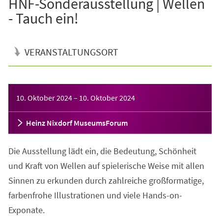
HNF-Sonderausstellung | Wellen
- Tauch ein!
VERANSTALTUNGSORT
Veranstaltungsinformationen
10. Oktober 2024
–
10. Oktober 2024
Heinz Nixdorf MuseumsForum
Die Ausstellung lädt ein, die Bedeutung, Schönheit
und Kraft von Wellen auf spielerische Weise mit allen
Sinnen zu erkunden durch zahlreiche großformatige,
farbenfrohe Illustrationen und viele Hands-on-
Exponate.