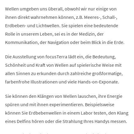
Wellen umgeben uns überall, obwohl wir nur einige von
ihnen direkt wahrnehmen können, z.B. Meeres-, Schall-,
Erdbeben- und Lichtwellen. Sie spielen eine bedeutende
Rolle in unserem Leben, sei es in der Medizin, der
Kommunikation, der Navigation oder beim Blick in die Erde.
Die Ausstellung von focusTerra lädt ein, die Bedeutung,
Schönheit und Kraft von Wellen auf spielerische Weise mit
allen Sinnen zu erkunden durch zahlreiche großformatige,
farbenfrohe Illustrationen und viele Hands-on-Exponate.
Sie können den Klängen von Wellen lauschen, ihre Energie
spüren und mit ihnen experimentieren. Beispielsweise
können Sie Erdbebenwellen in einem Labor testen, den Klang
eines Delfins hören oder die Strahlung Ihres Handys messen.