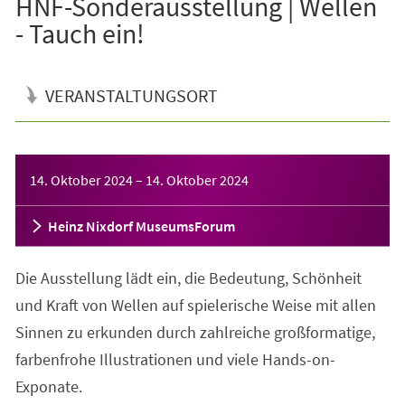
HNF-Sonderausstellung | Wellen
- Tauch ein!
VERANSTALTUNGSORT
Veranstaltungsinformationen
14. Oktober 2024
–
14. Oktober 2024
Heinz Nixdorf MuseumsForum
Die Ausstellung lädt ein, die Bedeutung, Schönheit
und Kraft von Wellen auf spielerische Weise mit allen
Sinnen zu erkunden durch zahlreiche großformatige,
farbenfrohe Illustrationen und viele Hands-on-
Exponate.