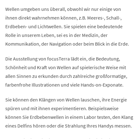
Wellen umgeben uns überall, obwohl wir nur einige von
ihnen direkt wahrnehmen können, z.B. Meeres-, Schall-,
Erdbeben- und Lichtwellen. Sie spielen eine bedeutende
Rolle in unserem Leben, sei es in der Medizin, der
Kommunikation, der Navigation oder beim Blick in die Erde.
Die Ausstellung von focusTerra lädt ein, die Bedeutung,
Schönheit und Kraft von Wellen auf spielerische Weise mit
allen Sinnen zu erkunden durch zahlreiche großformatige,
farbenfrohe Illustrationen und viele Hands-on-Exponate.
Sie können den Klängen von Wellen lauschen, ihre Energie
spüren und mit ihnen experimentieren. Beispielsweise
können Sie Erdbebenwellen in einem Labor testen, den Klang
eines Delfins hören oder die Strahlung Ihres Handys messen.