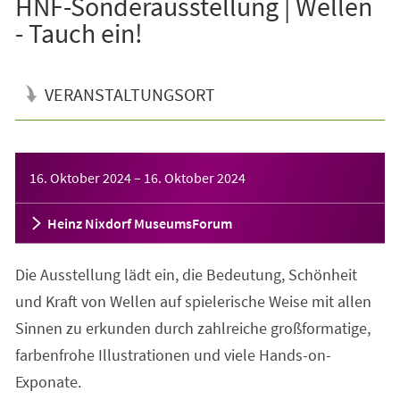
HNF-Sonderausstellung | Wellen
- Tauch ein!
VERANSTALTUNGSORT
Veranstaltungsinformationen
16. Oktober 2024
–
16. Oktober 2024
Heinz Nixdorf MuseumsForum
Die Ausstellung lädt ein, die Bedeutung, Schönheit
und Kraft von Wellen auf spielerische Weise mit allen
Sinnen zu erkunden durch zahlreiche großformatige,
farbenfrohe Illustrationen und viele Hands-on-
Exponate.