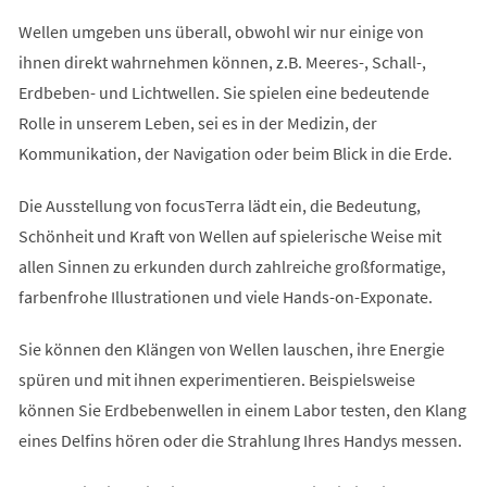
Wellen umgeben uns überall, obwohl wir nur einige von
ihnen direkt wahrnehmen können, z.B. Meeres-, Schall-,
Erdbeben- und Lichtwellen. Sie spielen eine bedeutende
Rolle in unserem Leben, sei es in der Medizin, der
Kommunikation, der Navigation oder beim Blick in die Erde.
Die Ausstellung von focusTerra lädt ein, die Bedeutung,
Schönheit und Kraft von Wellen auf spielerische Weise mit
allen Sinnen zu erkunden durch zahlreiche großformatige,
farbenfrohe Illustrationen und viele Hands-on-Exponate.
Sie können den Klängen von Wellen lauschen, ihre Energie
spüren und mit ihnen experimentieren. Beispielsweise
können Sie Erdbebenwellen in einem Labor testen, den Klang
eines Delfins hören oder die Strahlung Ihres Handys messen.