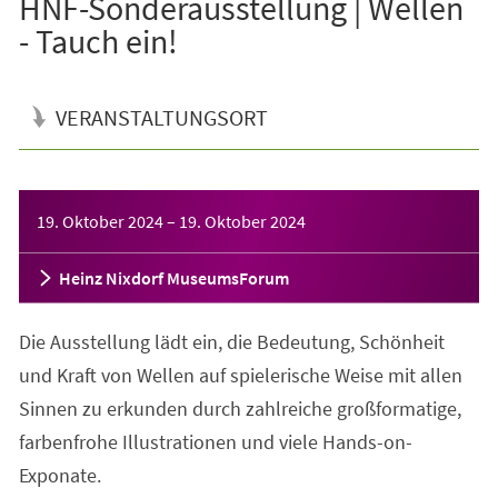
HNF-Sonderausstellung | Wellen
- Tauch ein!
VERANSTALTUNGSORT
Veranstaltungsinformationen
19. Oktober 2024
–
19. Oktober 2024
Heinz Nixdorf MuseumsForum
Die Ausstellung lädt ein, die Bedeutung, Schönheit
und Kraft von Wellen auf spielerische Weise mit allen
Sinnen zu erkunden durch zahlreiche großformatige,
farbenfrohe Illustrationen und viele Hands-on-
Exponate.