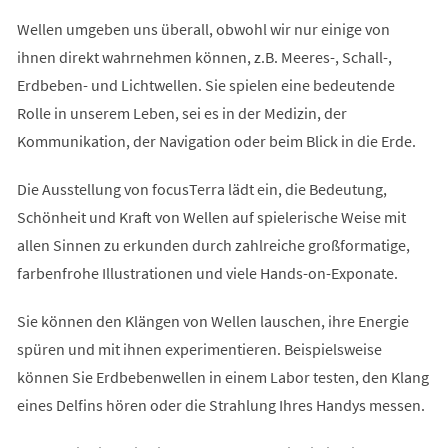
Wellen umgeben uns überall, obwohl wir nur einige von
ihnen direkt wahrnehmen können, z.B. Meeres-, Schall-,
Erdbeben- und Lichtwellen. Sie spielen eine bedeutende
Rolle in unserem Leben, sei es in der Medizin, der
Kommunikation, der Navigation oder beim Blick in die Erde.
Die Ausstellung von focusTerra lädt ein, die Bedeutung,
Schönheit und Kraft von Wellen auf spielerische Weise mit
allen Sinnen zu erkunden durch zahlreiche großformatige,
farbenfrohe Illustrationen und viele Hands-on-Exponate.
Sie können den Klängen von Wellen lauschen, ihre Energie
spüren und mit ihnen experimentieren. Beispielsweise
können Sie Erdbebenwellen in einem Labor testen, den Klang
eines Delfins hören oder die Strahlung Ihres Handys messen.