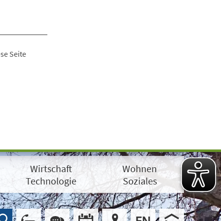
se Seite
Wirtschaft
Wohnen
Technologie
Soziales