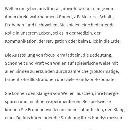
Wellen umgeben uns überall, obwohl wir nur einige von
ihnen direkt wahrnehmen können, z.B. Meeres-, Schall-,
Erdbeben- und Lichtwellen. Sie spielen eine bedeutende
Rolle in unserem Leben, sei es in der Medizin, der
Kommunikation, der Navigation oder beim Blick in die Erde.
Die Ausstellung von focusTerra lädt ein, die Bedeutung,
Schönheit und Kraft von Wellen auf spielerische Weise mit
allen Sinnen zu erkunden durch zahlreiche großformatige,
farbenfrohe Illustrationen und viele Hands-on-Exponate.
Sie können den Klängen von Wellen lauschen, ihre Energie
spüren und mit ihnen experimentieren. Beispielsweise
können Sie Erdbebenwellen in einem Labor testen, den Klang
eines Delfins hören oder die Strahlung Ihres Handys messen.