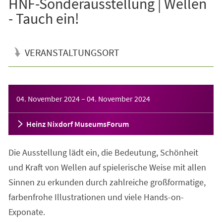
HNF-Sonderausstellung | Wellen
- Tauch ein!
VERANSTALTUNGSORT
Veranstaltungsinformationen
04. November 2024
–
04. November 2024
Heinz Nixdorf MuseumsForum
Die Ausstellung lädt ein, die Bedeutung, Schönheit
und Kraft von Wellen auf spielerische Weise mit allen
Sinnen zu erkunden durch zahlreiche großformatige,
farbenfrohe Illustrationen und viele Hands-on-
Exponate.