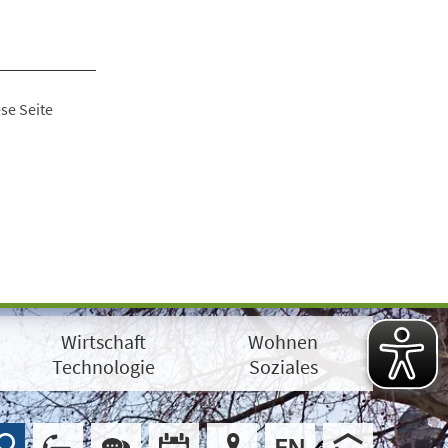
se Seite
Wirtschaft
Wohnen
Technologie
Soziales